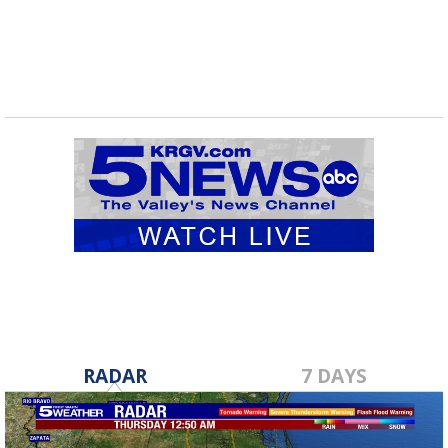
RADAR
7 DAYS