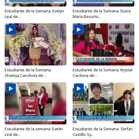
Estudiante de la Semana: Evelyn
Estudiante de la Semana: Dulce
Leal de...
María Basurto...
Estudiante de la Semana:
Estudiante de la Semana: Krystal
Shamya Canchola de...
Cardona de...
Estudiante de la semana: Evelin
Estudiante de la Semana: Stefan
Leal de...
Castillo Sy...