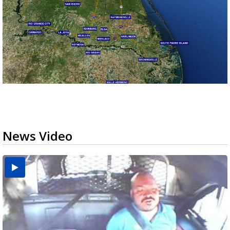
News Video