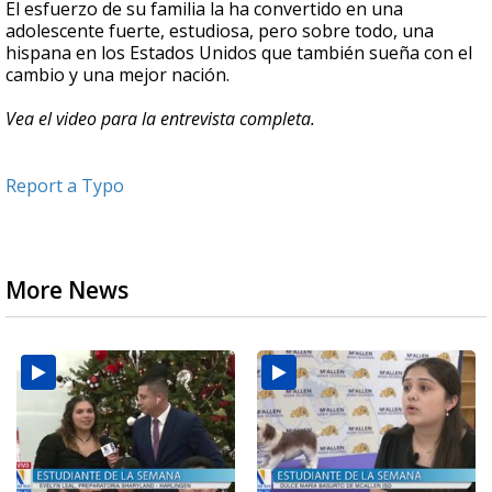
El esfuerzo de su familia la ha convertido en una
adolescente fuerte, estudiosa, pero sobre todo, una
hispana en los Estados Unidos que también sueña con el
cambio y una mejor nación.
Vea el video para la entrevista completa.
Report a Typo
More News