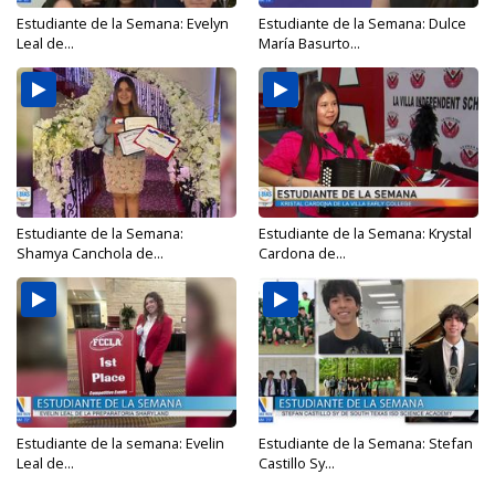
Estudiante de la Semana: Evelyn
Estudiante de la Semana: Dulce
Leal de...
María Basurto...
Estudiante de la Semana:
Estudiante de la Semana: Krystal
Shamya Canchola de...
Cardona de...
Estudiante de la semana: Evelin
Estudiante de la Semana: Stefan
Leal de...
Castillo Sy...