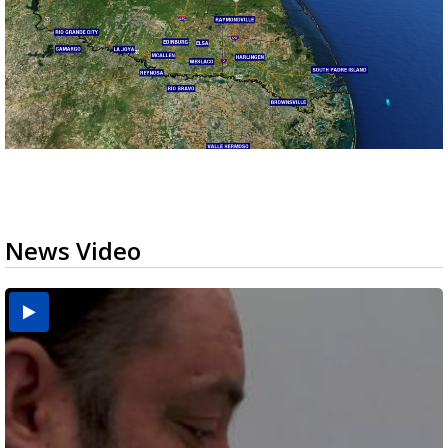
News Video