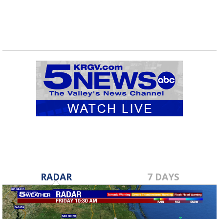
RADAR
7 DAYS