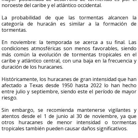
noroeste del caribe y el atlántico occidental.
La probabilidad de que las tormentas alcancen la
categoría de huracán es similar a la formación de
tormentas.
En noviembre: la temporada se acerca a su final. Las
condiciones atmosféricas son menos favorables, siendo
más común la evolución de tormentas tropicales en el
caribe y atlántico central, con una baja en la frecuencia y
duración de los huracanes.
Históricamente, los huracanes de gran intensidad que han
afectado a Texas desde 1950 hasta 2022 lo han hecho
entre julio y septiembre, siendo este el período de mayor
riesgo.
Sin embargo, se recomienda mantenerse vigilantes y
atentos desde el 1 de junio al 30 de noviembre, ya que
otros huracanes de menor intensidad o tormentas
tropicales también pueden causar daños significativos.