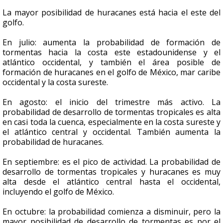
La mayor posibilidad de huracanes está hacia el este del
golfo.
En julio: aumenta la probabilidad de formación de
tormentas hacia la costa este estadounidense y el
atlántico occidental, y también el área posible de
formación de huracanes en el golfo de México, mar caribe
occidental y la costa sureste.
En agosto: el inicio del trimestre más activo. La
probabilidad de desarrollo de tormentas tropicales es alta
en casi toda la cuenca, especialmente en la costa sureste y
el atlántico central y occidental. También aumenta la
probabilidad de huracanes.
En septiembre: es el pico de actividad. La probabilidad de
desarrollo de tormentas tropicales y huracanes es muy
alta desde el atlántico central hasta el occidental,
incluyendo el golfo de México.
En octubre: la probabilidad comienza a disminuir, pero la
mayor posibilidad de desarrollo de tormentas es por el