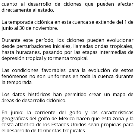
cuanto al desarrollo de ciclones que pueden afectar
directamente al estado.
La temporada ciclónica en esta cuenca se extiende del 1 de
junio al 30 de noviembre.
Durante este período, los ciclones pueden evolucionar
desde perturbaciones iniciales, llamadas ondas tropicales,
hasta huracanes, pasando por las etapas intermedias de
depresión tropical y tormenta tropical.
Las condiciones favorables para la evolución de estos
fenómenos no son uniformes en toda la cuenca durante
la temporada.
Los datos históricos han permitido crear un mapa de
áreas de desarrollo ciclónico.
En junio: la corriente del golfo y las características
geográficas del golfo de México hacen que esta zona y la
costa atlántica de los Estados Unidos sean propicias para
el desarrollo de tormentas tropicales.