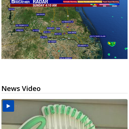
News Video