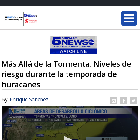
Más Allá de la Tormenta: Niveles de
riesgo durante la temporada de
huracanes
By:
Enrique Sánchez