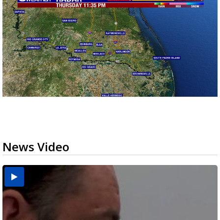
News Video