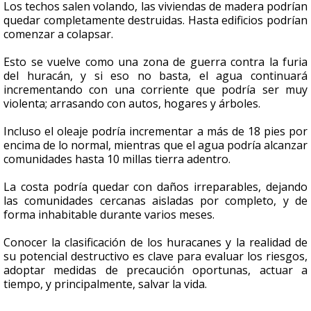
Los techos salen volando, las viviendas de madera podrían
quedar completamente destruidas. Hasta edificios podrían
comenzar a colapsar.
Esto se vuelve como una zona de guerra contra la furia
del huracán, y si eso no basta, el agua continuará
incrementando con una corriente que podría ser muy
violenta; arrasando con autos, hogares y árboles.
Incluso el oleaje podría incrementar a más de 18 pies por
encima de lo normal, mientras que el agua podría alcanzar
comunidades hasta 10 millas tierra adentro.
La costa podría quedar con daños irreparables, dejando
las comunidades cercanas aisladas por completo, y de
forma inhabitable durante varios meses.
Conocer la clasificación de los huracanes y la realidad de
su potencial destructivo es clave para evaluar los riesgos,
adoptar medidas de precaución oportunas, actuar a
tiempo, y principalmente, salvar la vida.