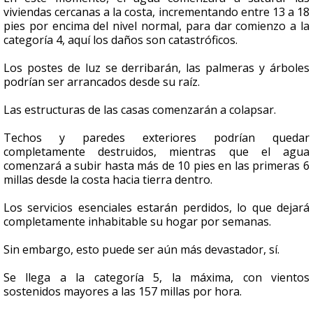
viviendas cercanas a la costa, incrementando entre 13 a 18
pies por encima del nivel normal, para dar comienzo a la
categoría 4, aquí los daños son catastróficos.
Los postes de luz se derribarán, las palmeras y árboles
podrían ser arrancados desde su raíz.
Las estructuras de las casas comenzarán a colapsar.
Techos y paredes exteriores podrían quedar
completamente destruidos, mientras que el agua
comenzará a subir hasta más de 10 pies en las primeras 6
millas desde la costa hacia tierra dentro.
Los servicios esenciales estarán perdidos, lo que dejará
completamente inhabitable su hogar por semanas.
Sin embargo, esto puede ser aún más devastador, sí.
Se llega a la categoría 5, la máxima, con vientos
sostenidos mayores a las 157 millas por hora.