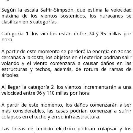
Según la escala Saffir-Simpson, que estima la velocidad
máxima de los vientos sostenidos, los huracanes se
clasifican en 5 categorías.
Categoría 1: los vientos están entre 74 y 95 millas por
hora.
A partir de este momento se perderá la energía en zonas
cercanas a la costa, los objetos en el exterior podrían salir
volando y el viento comenzará a causar daños en las
estructuras y techos, además, de rotura de ramas de
árboles.
Al llegar la categoría 2: los vientos incrementarán a una
velocidad entre 96 y 110 millas por hora.
A partir de este momento, los daños comenzarán a ser
más considerables, las casas podrían comenzar a sufrir
colapsos en el techo y en su infraestructura.
Las líneas de tendido eléctrico podrían colapsar y los