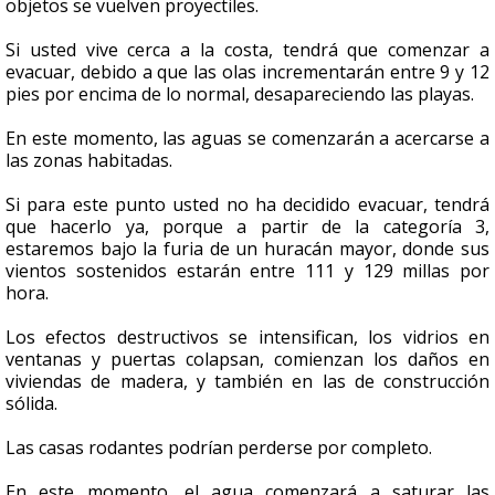
objetos se vuelven proyectiles.
Si usted vive cerca a la costa, tendrá que comenzar a
evacuar, debido a que las olas incrementarán entre 9 y 12
pies por encima de lo normal, desapareciendo las playas.
En este momento, las aguas se comenzarán a acercarse a
las zonas habitadas.
Si para este punto usted no ha decidido evacuar, tendrá
que hacerlo ya, porque a partir de la categoría 3,
estaremos bajo la furia de un huracán mayor, donde sus
vientos sostenidos estarán entre 111 y 129 millas por
hora.
Los efectos destructivos se intensifican, los vidrios en
ventanas y puertas colapsan, comienzan los daños en
viviendas de madera, y también en las de construcción
sólida.
Las casas rodantes podrían perderse por completo.
En este momento, el agua comenzará a saturar las