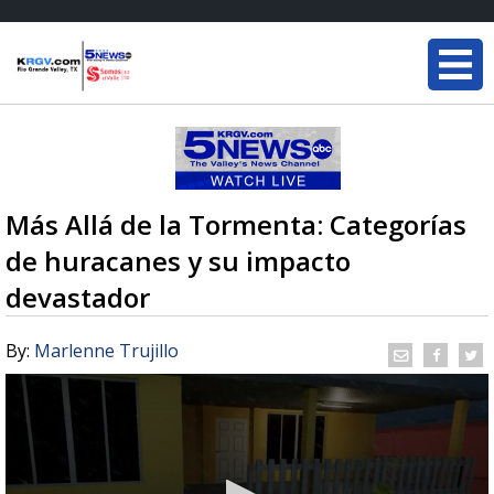
Más Allá de la Tormenta: Categorías
de huracanes y su impacto
devastador
By:
Marlenne Trujillo