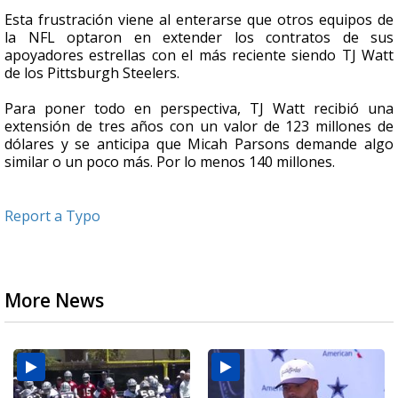
Esta frustración viene al enterarse que otros equipos de
la NFL optaron en extender los contratos de sus
apoyadores estrellas con el más reciente siendo TJ Watt
de los Pittsburgh Steelers.
Para poner todo en perspectiva, TJ Watt recibió una
extensión de tres años con un valor de 123 millones de
dólares y se anticipa que Micah Parsons demande algo
similar o un poco más. Por lo menos 140 millones.
Report a Typo
More News