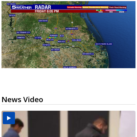
News Video