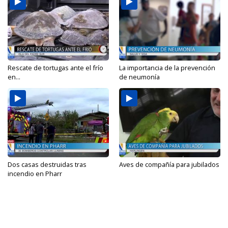
Rescate de tortugas ante el frío
La importancia de la prevención
en...
de neumonía
Dos casas destruidas tras
Aves de compañía para jubilados
incendio en Pharr