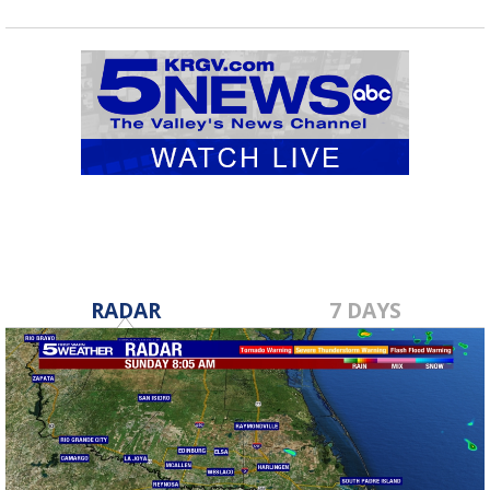
RADAR
7 DAYS