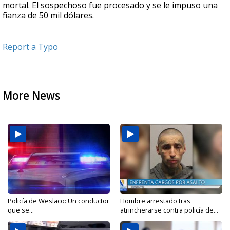
mortal. El sospechoso fue procesado y se le impuso una
fianza de 50 mil dólares.
Report a Typo
More News
Policía de Weslaco: Un conductor
Hombre arrestado tras
que se...
atrincherarse contra policía de...