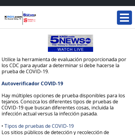
Utilice la herramienta de evaluación proporcionada por
los CDC para ayudar a determinar si debe hacerse la
prueba de COVID-19.
Autoverificador COVID-19
Hay múltiples opciones de prueba disponibles para los
tejanos. Conozca los diferentes tipos de pruebas de
COVID-19 que buscan diferentes cosas, incluida la
infección actual versus la infección pasada.
•
Tipos de pruebas de COVID-19
Los sitios públicos de detección y recolección de