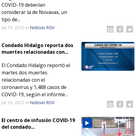
COVID-19 deberían
considerar la de Novavax, un
tipo de...
Jul 19, 2022
in
Noticias RGV
Condado Hidalgo reporta dos
muertes relacionadas con...
El Condado Hidalgo reportó el
martes dos muertes
relacionadas con el
coronavirus y 1,488 casos de
COVID-19, según el informe...
Jul 19, 2022
in
Noticias RGV
El centro de infusión COVID-19
del condado...