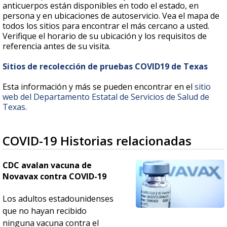
anticuerpos están disponibles en todo el estado, en
persona y en ubicaciones de autoservicio. Vea el mapa de
todos los sitios para encontrar el más cercano a usted.
Verifique el horario de su ubicación y los requisitos de
referencia antes de su visita.
Sitios de recolección de pruebas COVID19 de Texas
Esta información y más se pueden encontrar en el
sitio
web del Departamento Estatal de Servicios de Salud de
Texas
.
COVID-19 Historias relacionadas
CDC avalan vacuna de
Novavax contra COVID-19
Los adultos estadounidenses
que no hayan recibido
ninguna vacuna contra el