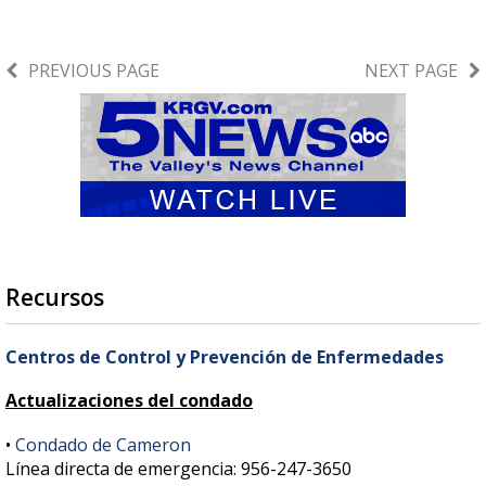
PREVIOUS PAGE
NEXT PAGE
Recursos
Centros de Control y Prevención de Enfermedades
Actualizaciones del condado
•
Condado de Cameron
Línea directa de emergencia: 956-247-3650