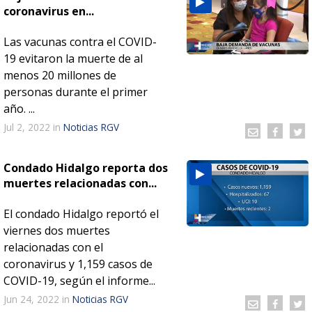
coronavirus en...
Las vacunas contra el COVID-
19 evitaron la muerte de al
menos 20 millones de
personas durante el primer
año. ...
Jul 2, 2022
in
Noticias RGV
Condado Hidalgo reporta dos
muertes relacionadas con...
El condado Hidalgo reportó el
viernes dos muertes
relacionadas con el
coronavirus y 1,159 casos de
COVID-19, según el informe...
Jun 24, 2022
in
Noticias RGV