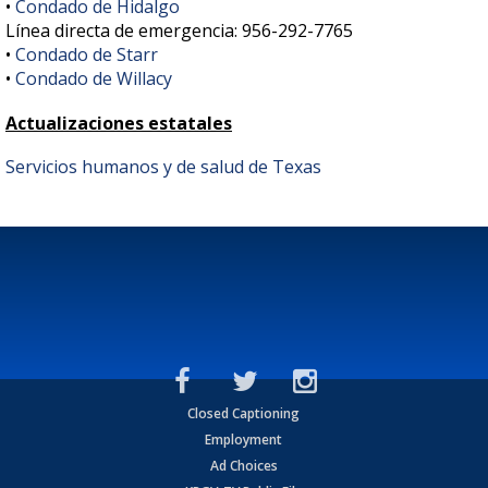
•
Condado de Hidalgo
Línea directa de emergencia: 956-292-7765
•
Condado de Starr
•
Condado de Willacy
Actualizaciones estatales
Servicios humanos y de salud de Texas
Closed Captioning
Employment
Ad Choices