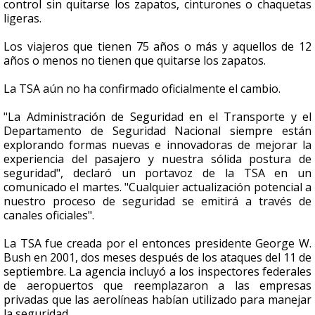
control sin quitarse los zapatos, cinturones o chaquetas
ligeras.
Los viajeros que tienen 75 años o más y aquellos de 12
años o menos no tienen que quitarse los zapatos.
La TSA aún no ha confirmado oficialmente el cambio.
"La Administración de Seguridad en el Transporte y el
Departamento de Seguridad Nacional siempre están
explorando formas nuevas e innovadoras de mejorar la
experiencia del pasajero y nuestra sólida postura de
seguridad", declaró un portavoz de la TSA en un
comunicado el martes. "Cualquier actualización potencial a
nuestro proceso de seguridad se emitirá a través de
canales oficiales".
La TSA fue creada por el entonces presidente George W.
Bush en 2001, dos meses después de los ataques del 11 de
septiembre. La agencia incluyó a los inspectores federales
de aeropuertos que reemplazaron a las empresas
privadas que las aerolíneas habían utilizado para manejar
la seguridad.