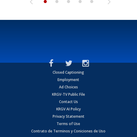
Closed Captioning
Employment
Ad Choices
KRGV-TV Public File
Contact Us
KRGV AI Policy
Privacy Statement
Terms of Use
Contrato de Terminos y Coniciones de Uso