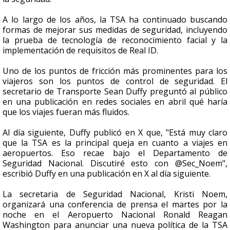
A lo largo de los años, la TSA ha continuado buscando
formas de mejorar sus medidas de seguridad, incluyendo
la prueba de tecnología de reconocimiento facial y la
implementación de requisitos de Real ID.
Uno de los puntos de fricción más prominentes para los
viajeros son los puntos de control de seguridad. El
secretario de Transporte Sean Duffy preguntó al público
en una publicación en redes sociales en abril qué haría
que los viajes fueran más fluidos.
Al día siguiente, Duffy publicó en X que, "Está muy claro
que la TSA es la principal queja en cuanto a viajes en
aeropuertos. Eso recae bajo el Departamento de
Seguridad Nacional. Discutiré esto con @Sec_Noem",
escribió Duffy en una publicación en X al día siguiente.
La secretaria de Seguridad Nacional, Kristi Noem,
organizará una conferencia de prensa el martes por la
noche en el Aeropuerto Nacional Ronald Reagan
Washington para anunciar una nueva política de la TSA