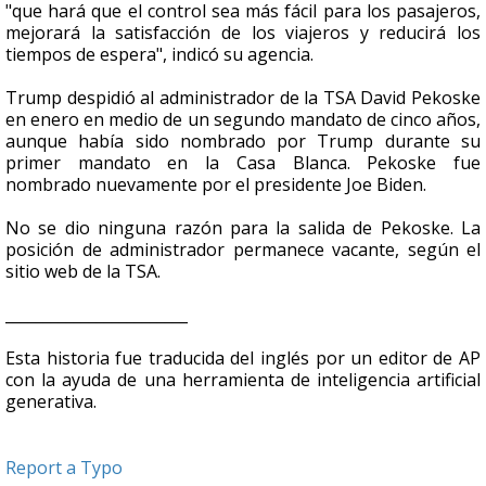
"que hará que el control sea más fácil para los pasajeros,
mejorará la satisfacción de los viajeros y reducirá los
tiempos de espera", indicó su agencia.
Trump despidió al administrador de la TSA David Pekoske
en enero en medio de un segundo mandato de cinco años,
aunque había sido nombrado por Trump durante su
primer mandato en la Casa Blanca. Pekoske fue
nombrado nuevamente por el presidente Joe Biden.
No se dio ninguna razón para la salida de Pekoske. La
posición de administrador permanece vacante, según el
sitio web de la TSA.
________________________
Esta historia fue traducida del inglés por un editor de AP
con la ayuda de una herramienta de inteligencia artificial
generativa.
Report a Typo