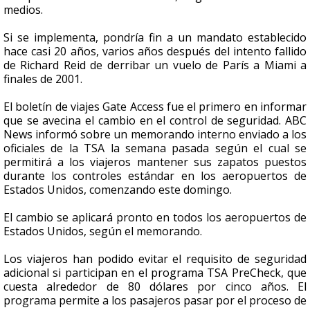
medios.
Si se implementa, pondría fin a un mandato establecido
hace casi 20 años, varios años después del intento fallido
de Richard Reid de derribar un vuelo de París a Miami a
finales de 2001.
El boletín de viajes Gate Access fue el primero en informar
que se avecina el cambio en el control de seguridad. ABC
News informó sobre un memorando interno enviado a los
oficiales de la TSA la semana pasada según el cual se
permitirá a los viajeros mantener sus zapatos puestos
durante los controles estándar en los aeropuertos de
Estados Unidos, comenzando este domingo.
El cambio se aplicará pronto en todos los aeropuertos de
Estados Unidos, según el memorando.
Los viajeros han podido evitar el requisito de seguridad
adicional si participan en el programa TSA PreCheck, que
cuesta alrededor de 80 dólares por cinco años. El
programa permite a los pasajeros pasar por el proceso de