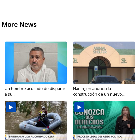
More News
Un hombre acusado de disparar
Harlingen anuncia la
a su...
construcción de un nuevo...