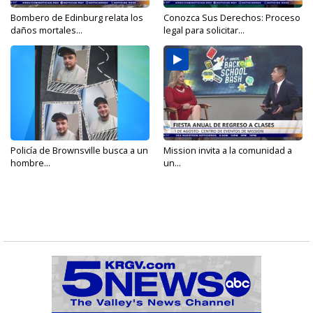
Bombero de Edinburg relata los
Conozca Sus Derechos: Proceso
daños mortales...
legal para solicitar...
Policía de Brownsville busca a un
Mission invita a la comunidad a
hombre...
un...