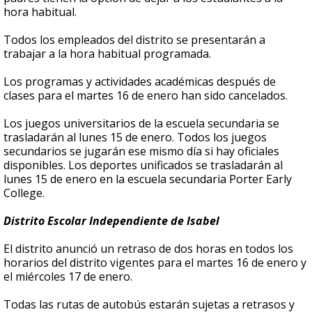
hora habitual.
Todos los empleados del distrito se presentarán a
trabajar a la hora habitual programada.
Los programas y actividades académicas después de
clases para el martes 16 de enero han sido cancelados.
Los juegos universitarios de la escuela secundaria se
trasladarán al lunes 15 de enero. Todos los juegos
secundarios se jugarán ese mismo día si hay oficiales
disponibles. Los deportes unificados se trasladarán al
lunes 15 de enero en la escuela secundaria Porter Early
College.
Distrito Escolar Independiente de Isabel
El distrito anunció un retraso de dos horas en todos los
horarios del distrito vigentes para el martes 16 de enero y
el miércoles 17 de enero.
Todas las rutas de autobús estarán sujetas a retrasos y