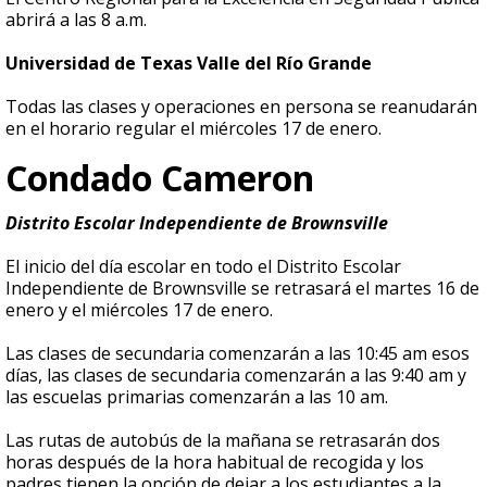
abrirá a las 8 a.m.
Universidad de Texas Valle del Río Grande
Todas las clases y operaciones en persona se reanudarán
en el horario regular el miércoles 17 de enero.
Condado Cameron
Distrito Escolar Independiente de Brownsville
El inicio del día escolar en todo el Distrito Escolar
Independiente de Brownsville se retrasará el martes 16 de
enero y el miércoles 17 de enero.
Las clases de secundaria comenzarán a las 10:45 am esos
días, las clases de secundaria comenzarán a las 9:40 am y
las escuelas primarias comenzarán a las 10 am.
Las rutas de autobús de la mañana se retrasarán dos
horas después de la hora habitual de recogida y los
padres tienen la opción de dejar a los estudiantes a la