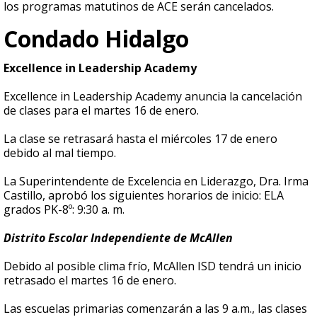
los programas matutinos de ACE serán cancelados.
Condado Hidalgo
Excellence in Leadership Academy
Excellence in Leadership Academy anuncia la cancelación
de clases para el martes 16 de enero.
La clase se retrasará hasta el miércoles 17 de enero
debido al mal tiempo.
La Superintendente de Excelencia en Liderazgo, Dra. Irma
Castillo, aprobó los siguientes horarios de inicio: ELA
grados PK-8º: 9:30 a. m.
Distrito Escolar Independiente de McAllen
Debido al posible clima frío, McAllen ISD tendrá un inicio
retrasado el martes 16 de enero.
Las escuelas primarias comenzarán a las 9 a.m., las clases