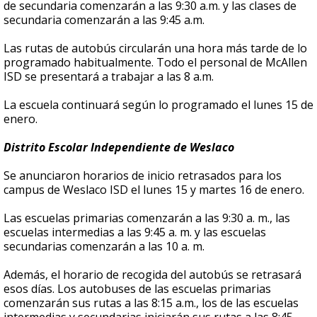
de secundaria comenzarán a las 9:30 a.m. y las clases de
secundaria comenzarán a las 9:45 a.m.
Las rutas de autobús circularán una hora más tarde de lo
programado habitualmente. Todo el personal de McAllen
ISD se presentará a trabajar a las 8 a.m.
La escuela continuará según lo programado el lunes 15 de
enero.
Distrito Escolar Independiente de Weslaco
Se anunciaron horarios de inicio retrasados para los
campus de Weslaco ISD el lunes 15 y martes 16 de enero.
Las escuelas primarias comenzarán a las 9:30 a. m., las
escuelas intermedias a las 9:45 a. m. y las escuelas
secundarias comenzarán a las 10 a. m.
Además, el horario de recogida del autobús se retrasará
esos días. Los autobuses de las escuelas primarias
comenzarán sus rutas a las 8:15 a.m., los de las escuelas