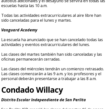
autobús adicionales y el desayuno se servirá en todas las
escuelas hasta las 10 a.m.
Todas las actividades extracurriculares al aire libre han
sido canceladas para el lunes y martes.
Vanguard Academy
La escuela ha anunciado que se han cancelado todas las
actividades y eventos extracurriculares del lunes.
Las clases del martes también han sido canceladas y las
oficinas permanecerán cerradas.
Las clases del miércoles tendrán un comienzo retrasado.
Las clases comenzarán a las 9 a.m. y los profesores y el
personal deberán presentarse a trabajar a las 8 a.m.
Condado Willacy
Distrito Escolar Independiente de San Perlita