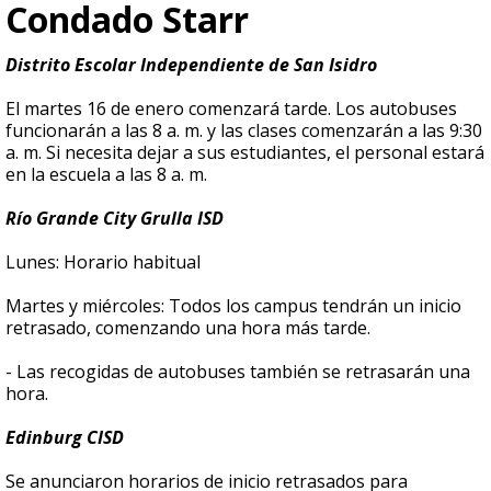
Condado Starr
Distrito Escolar Independiente de San Isidro
El martes 16 de enero comenzará tarde. Los autobuses
funcionarán a las 8 a. m. y las clases comenzarán a las 9:30
a. m. Si necesita dejar a sus estudiantes, el personal estará
en la escuela a las 8 a. m.
Río Grande City Grulla ISD
Lunes: Horario habitual
Martes y miércoles: Todos los campus tendrán un inicio
retrasado, comenzando una hora más tarde.
- Las recogidas de autobuses también se retrasarán una
hora.
Edinburg CISD
Se anunciaron horarios de inicio retrasados para