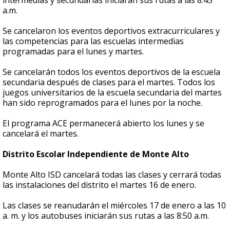
intermedias y secundarias iniciarán sus rutas a las 8:45
a.m.
Se cancelaron los eventos deportivos extracurriculares y
las competencias para las escuelas intermedias
programadas para el lunes y martes.
Se cancelarán todos los eventos deportivos de la escuela
secundaria después de clases para el martes. Todos los
juegos universitarios de la escuela secundaria del martes
han sido reprogramados para el lunes por la noche.
El programa ACE permanecerá abierto los lunes y se
cancelará el martes.
Distrito Escolar Independiente de Monte Alto
Monte Alto ISD cancelará todas las clases y cerrará todas
las instalaciones del distrito el martes 16 de enero.
Las clases se reanudarán el miércoles 17 de enero a las 10
a. m. y los autobuses iniciarán sus rutas a las 8:50 a.m.