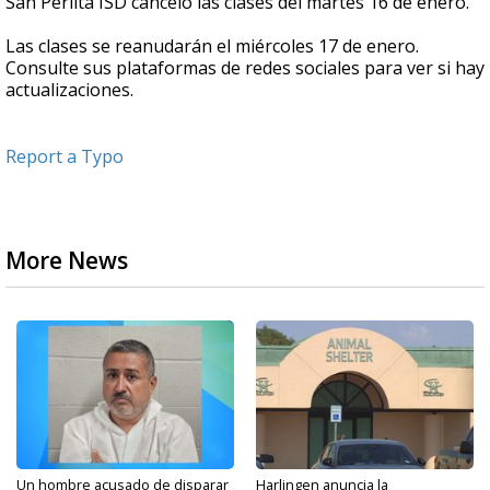
San Perlita ISD canceló las clases del martes 16 de enero.
Las clases se reanudarán el miércoles 17 de enero.
Consulte sus plataformas de redes sociales para ver si hay
actualizaciones.
Report a Typo
More News
Un hombre acusado de disparar
Harlingen anuncia la