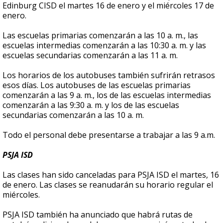
Edinburg CISD el martes 16 de enero y el miércoles 17 de
enero.
Las escuelas primarias comenzarán a las 10 a. m., las
escuelas intermedias comenzarán a las 10:30 a. m. y las
escuelas secundarias comenzarán a las 11 a. m.
Los horarios de los autobuses también sufrirán retrasos
esos días. Los autobuses de las escuelas primarias
comenzarán a las 9 a. m., los de las escuelas intermedias
comenzarán a las 9:30 a. m. y los de las escuelas
secundarias comenzarán a las 10 a. m.
Todo el personal debe presentarse a trabajar a las 9 a.m.
PSJA ISD
Las clases han sido canceladas para PSJA ISD el martes, 16
de enero. Las clases se reanudarán su horario regular el
miércoles.
PSJA ISD también ha anunciado que habrá rutas de