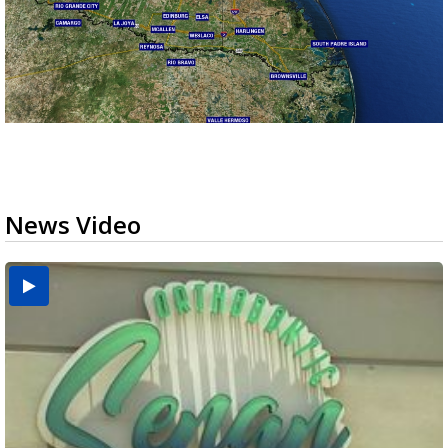
News Video