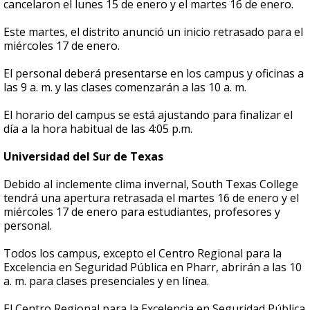
cancelaron el lunes 15 de enero y el martes 16 de enero.
Este martes, el distrito anunció un inicio retrasado para el
miércoles 17 de enero.
El personal deberá presentarse en los campus y oficinas a
las 9 a. m. y las clases comenzarán a las 10 a. m.
El horario del campus se está ajustando para finalizar el
día a la hora habitual de las 4:05 p.m.
Universidad del Sur de Texas
Debido al inclemente clima invernal, South Texas College
tendrá una apertura retrasada el martes 16 de enero y el
miércoles 17 de enero para estudiantes, profesores y
personal.
Todos los campus, excepto el Centro Regional para la
Excelencia en Seguridad Pública en Pharr, abrirán a las 10
a. m. para clases presenciales y en línea.
El Centro Regional para la Excelencia en Seguridad Pública